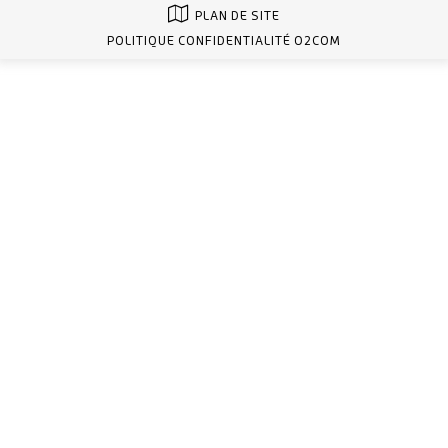
PLAN DE SITE
POLITIQUE CONFIDENTIALITÉ O2COM