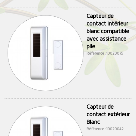
Capteur de
contact intérieur
blanc compatible
avec assistance
pile
Référence : 10020075
Capteur de
contact extérieur
Blanc
Référence : 10020042