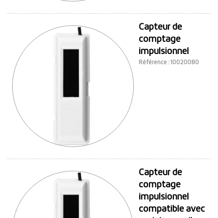
Capteur de
comptage
impulsionnel
Référence : 10020080
Capteur de
comptage
impulsionnel
compatible avec