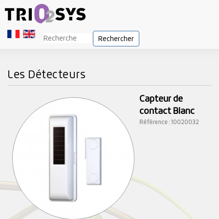
Rechercher
Les Détecteurs
Capteur de
contact Blanc
Référence : 10020032