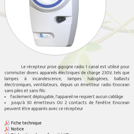
Le récepteur prise gigogne radio 1 canal est utilisé pour
commuter divers appareils électriques de charge 230V, tels que
lampes à incandescence, lampes halogènes, ballasts
électroniques, ventilateurs, depuis un émetteur radio Enocean
sans piles et sans fils:
facilement déployable, l'appareil ne requiert aucun cablâge
jusqu'à 30 émetteurs OU 2 contacts de fenêtre Enocean
peuvent être appairés avec ce récepteur
Fiche technique
Notice