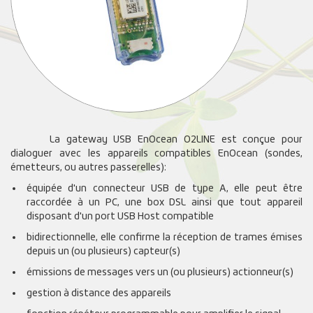
La gateway USB EnOcean O2LINE est conçue pour
dialoguer avec les appareils compatibles EnOcean (sondes,
émetteurs, ou autres passerelles):
équipée d'un connecteur USB de type A, elle peut être
raccordée à un PC, une box DSL ainsi que tout appareil
disposant d'un port USB Host compatible
bidirectionnelle, elle confirme la réception de trames émises
depuis un (ou plusieurs) capteur(s)
émissions de messages vers un (ou plusieurs) actionneur(s)
gestion à distance des appareils