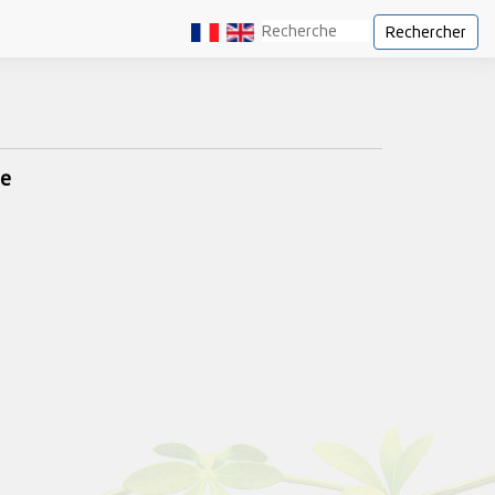
Rechercher
le