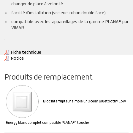
changer de place à volonté
facilité d'installation (visserie, ruban double face)
compatible avec les appareillages de la gamme PLANA® par
VIMAR
.
Fiche technique
Notice
Produits de remplacement
Bloc interrupteur simple EnOcean Bluetooth® Low
Energy blanc complet compatible PLANA® 1 touche