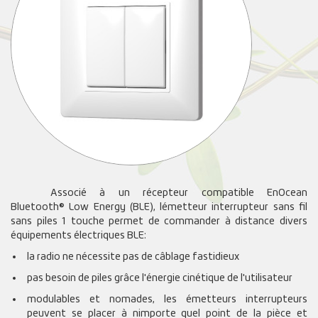
Associé à un récepteur compatible EnOcean
Bluetooth® Low Energy (BLE), lémetteur interrupteur sans fil
sans piles 1 touche permet de commander à distance divers
équipements électriques BLE:
la radio ne nécessite pas de câblage fastidieux
pas besoin de piles grâce l'énergie cinétique de l'utilisateur
modulables et nomades, les émetteurs interrupteurs
peuvent se placer à nimporte quel point de la pièce et