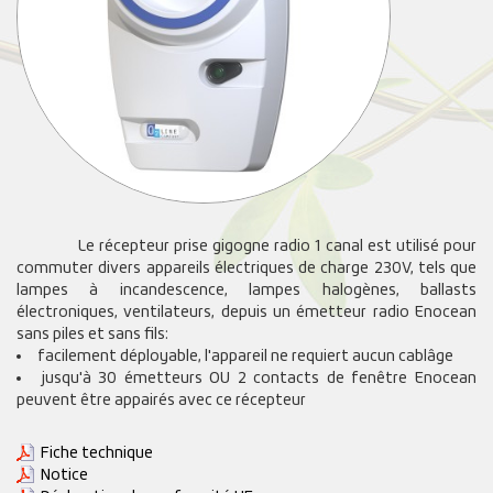
Le récepteur prise gigogne radio 1 canal est utilisé pour
commuter divers appareils électriques de charge 230V, tels que
lampes à incandescence, lampes halogènes, ballasts
électroniques, ventilateurs, depuis un émetteur radio Enocean
sans piles et sans fils:
facilement déployable, l'appareil ne requiert aucun cablâge
jusqu'à 30 émetteurs OU 2 contacts de fenêtre Enocean
peuvent être appairés avec ce récepteur
Fiche technique
Notice