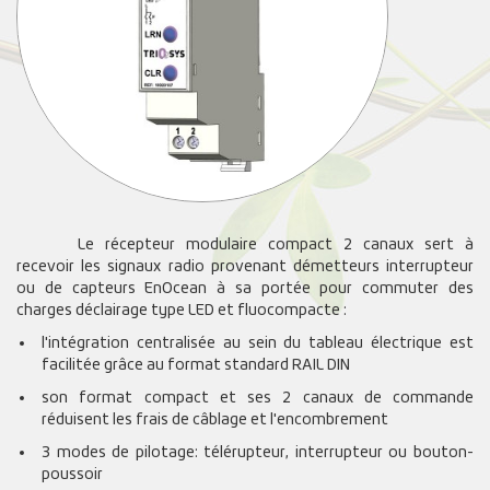
Le récepteur modulaire compact 2 canaux sert à
recevoir les signaux radio provenant démetteurs interrupteur
ou de capteurs EnOcean à sa portée pour commuter des
charges déclairage type LED et fluocompacte :
l'intégration centralisée au sein du tableau électrique est
facilitée grâce au format standard RAIL DIN
son format compact et ses 2 canaux de commande
réduisent les frais de câblage et l'encombrement
3 modes de pilotage: télérupteur, interrupteur ou bouton-
poussoir