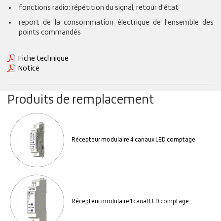
fonctions radio: répétition du signal, retour d'état
report de la consommation électrique de l'ensemble des
points commandés
Fiche technique
Notice
Produits de remplacement
Récepteur modulaire 4 canaux LED comptage
Récepteur modulaire 1 canal LED comptage