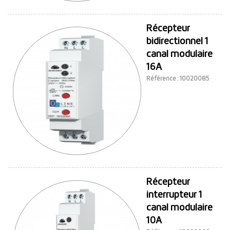
Récepteur
bidirectionnel 1
canal modulaire
16A
Référence : 10020085
Récepteur
interrupteur 1
canal modulaire
10A