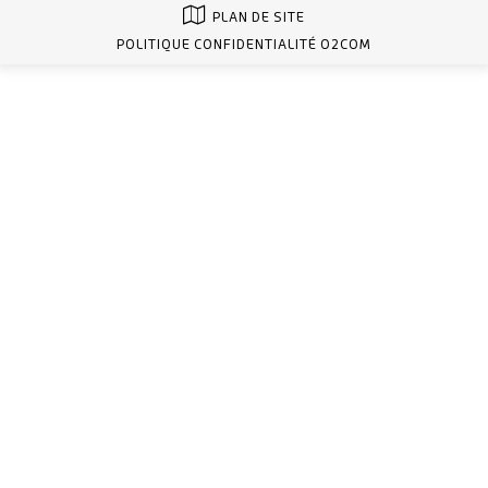
PLAN DE SITE
POLITIQUE CONFIDENTIALITÉ O2COM