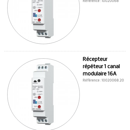
Référence : 10020068
Récepteur
répéteur 1 canal
modulaire 16A
Référence : 10020068.20