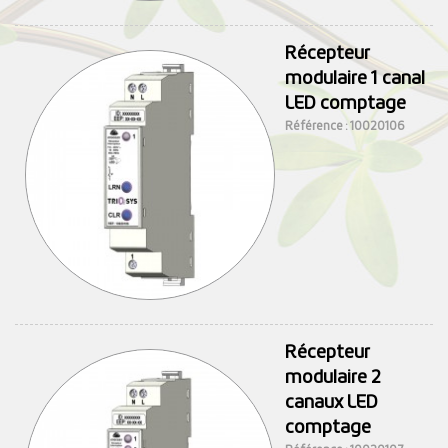
Récepteur
modulaire 1 canal
LED comptage
Référence : 10020106
Récepteur
modulaire 2
canaux LED
comptage