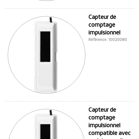
Capteur de
comptage
impulsionnel
Référence : 10020080
Capteur de
comptage
impulsionnel
compatible avec