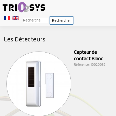
Rechercher
Les Détecteurs
Capteur de
contact Blanc
Référence : 10020032