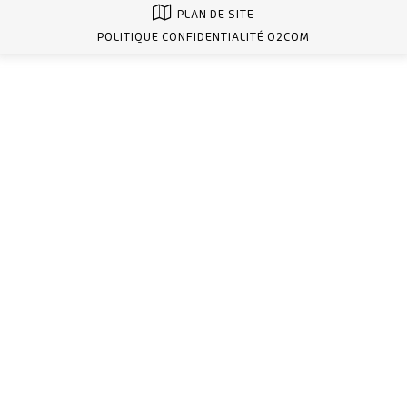
PLAN DE SITE
POLITIQUE CONFIDENTIALITÉ O2COM