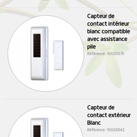
Capteur de
contact intérieur
blanc compatible
avec assistance
pile
Référence : 10020075
Capteur de
contact extérieur
Blanc
Référence : 10020042