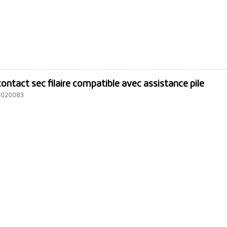
ontact sec filaire compatible avec assistance pile
10020083