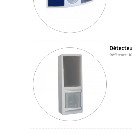
Détecteu
Référence : 