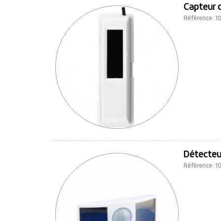
Capteur c
Référence : 
Détecteu
Référence : 