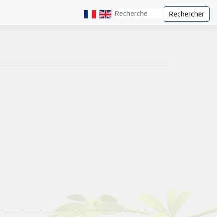
Rechercher