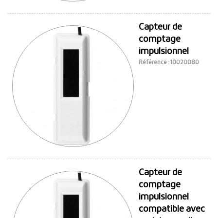
Capteur de
comptage
impulsionnel
Référence : 10020080
Capteur de
comptage
impulsionnel
compatible avec