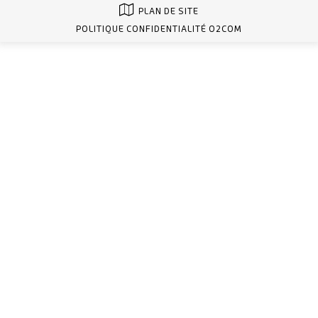
PLAN DE SITE
POLITIQUE CONFIDENTIALITÉ O2COM