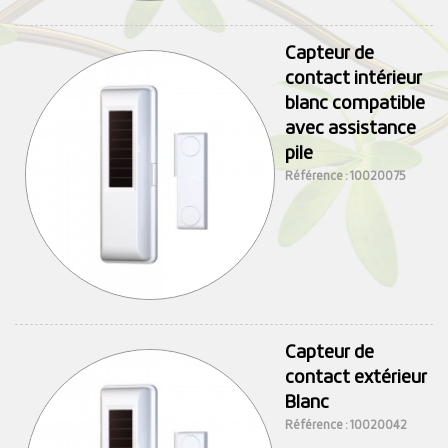
Capteur de
contact intérieur
blanc compatible
avec assistance
pile
Référence : 10020075
Capteur de
contact extérieur
Blanc
Référence : 10020042