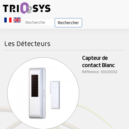
Rechercher
Les Détecteurs
Capteur de
contact Blanc
Référence : 10020032