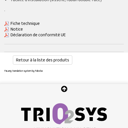
.
Fiche technique
Notice
Déclaration de conformité UE
Retour à la liste des produits
FaLang translation system by Faboba