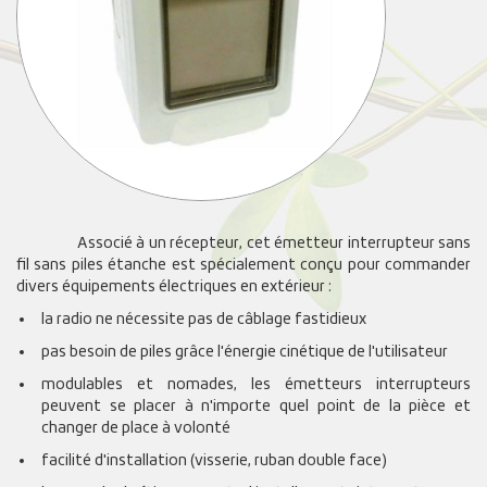
Associé à un récepteur, cet émetteur interrupteur sans
fil sans piles étanche est spécialement conçu pour commander
divers équipements électriques en extérieur :
la radio ne nécessite pas de câblage fastidieux
pas besoin de piles grâce l'énergie cinétique de l'utilisateur
modulables et nomades, les émetteurs interrupteurs
peuvent se placer à n'importe quel point de la pièce et
changer de place à volonté
facilité d'installation (visserie, ruban double face)