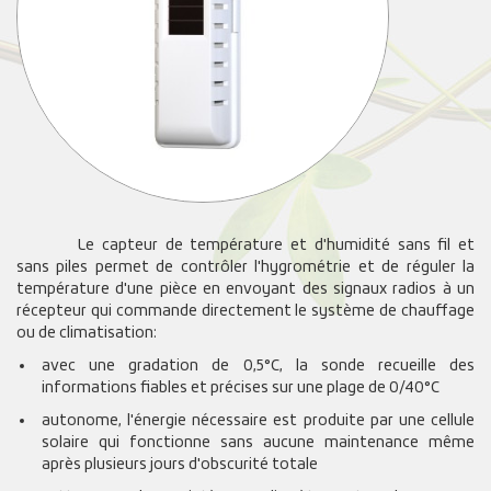
Le capteur de température et d'humidité sans fil et
sans piles permet de contrôler l'hygrométrie et de réguler la
température d'une pièce en envoyant des signaux radios à un
récepteur qui commande directement le système de chauffage
ou de climatisation:
avec une gradation de 0,5°C, la sonde recueille des
informations fiables et précises sur une plage de 0/40°C
autonome, l'énergie nécessaire est produite par une cellule
solaire qui fonctionne sans aucune maintenance même
après plusieurs jours d'obscurité totale