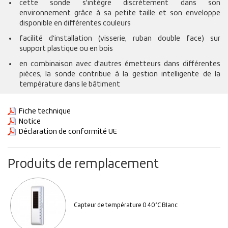
cette sonde s'intègre discrètement dans son
environnement grâce à sa petite taille et son enveloppe
disponible en différentes couleurs
facilité d'installation (visserie, ruban double face) sur
support plastique ou en bois
en combinaison avec d'autres émetteurs dans différentes
pièces, la sonde contribue à la gestion intelligente de la
température dans le bâtiment
Fiche technique
Notice
Déclaration de conformité UE
Produits de remplacement
Capteur de température 0 40°C Blanc