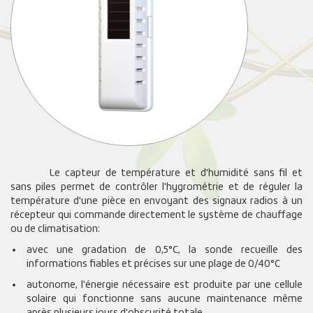
Le capteur de température et d'humidité sans fil et
sans piles permet de contrôler l'hygrométrie et de réguler la
température d'une pièce en envoyant des signaux radios à un
récepteur qui commande directement le système de chauffage
ou de climatisation:
avec une gradation de 0,5°C, la sonde recueille des
informations fiables et précises sur une plage de 0/40°C
autonome, l'énergie nécessaire est produite par une cellule
solaire qui fonctionne sans aucune maintenance même
après plusieurs jours d'obscurité totale