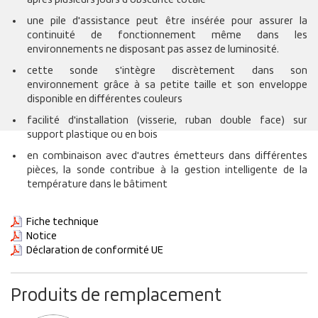
une pile d'assistance peut être insérée pour assurer la
continuité de fonctionnement même dans les
environnements ne disposant pas assez de luminosité.
cette sonde s'intègre discrètement dans son
environnement grâce à sa petite taille et son enveloppe
disponible en différentes couleurs
facilité d'installation (visserie, ruban double face) sur
support plastique ou en bois
en combinaison avec d'autres émetteurs dans différentes
pièces, la sonde contribue à la gestion intelligente de la
température dans le bâtiment
Fiche technique
Notice
Déclaration de conformité UE
Produits de remplacement