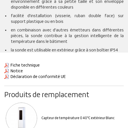
environnement grâce à sa petite taille et son enveloppe
disponible en différentes couleurs
facilité d'installation (visserie, ruban double face) sur
support plastique ou en bois
en combinaison avec d'autres émetteurs dans différentes
pièces, la sonde contribue à la gestion intelligente de la
température dans le bâtiment
la sonde est utilisable en extérieur grâce à son boîtier IP54
Fiche technique
Notice
Déclaration de conformité UE
Produits de remplacement
Capteur de température 0 40°C extérieur Blanc