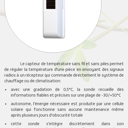
Le capteur de température sans fil et sans piles permet
de réguler la température d'une pièce en envoyant des signaux
radios à un récepteur qui commande directement le système de
chauffage ou de climatisation:
avec une gradation de 0,5°C, la sonde recueille des
informations fiables et précises sur une plage de -30/+50°C
autonome, l'énergie nécessaire est produite par une cellule
solaire qui fonctionne sans aucune maintenance même
après plusieurs jours d'obscurité totale
cette sonde s'intègre discrètement dans son