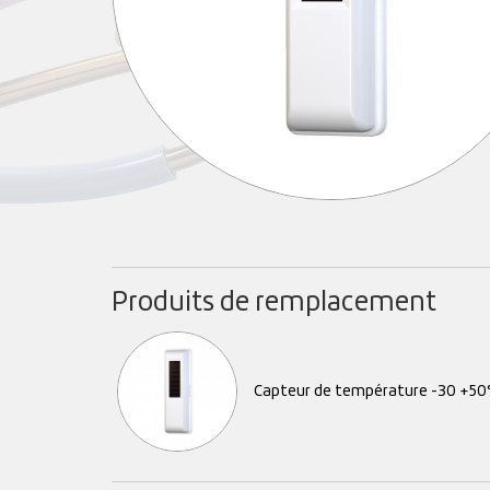
Produits de remplacement
Capteur de température -30 +50°