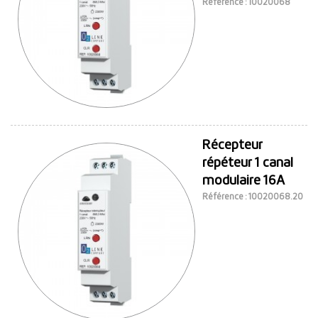
Référence : 10020068
Récepteur
répéteur 1 canal
modulaire 16A
Référence : 10020068.20