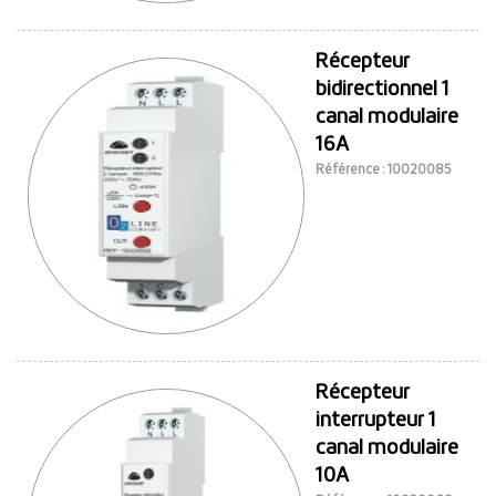
Récepteur
bidirectionnel 1
canal modulaire
16A
Référence : 10020085
Récepteur
interrupteur 1
canal modulaire
10A