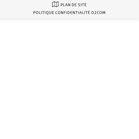
PLAN DE SITE
POLITIQUE CONFIDENTIALITÉ O2COM