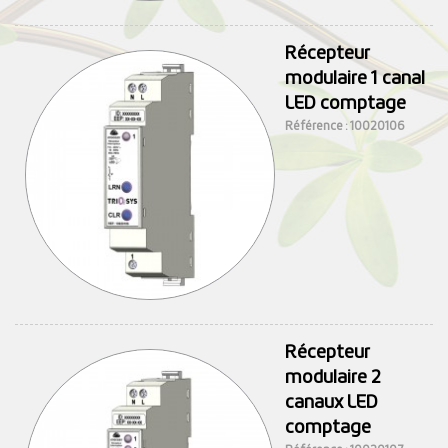
Récepteur
modulaire 1 canal
LED comptage
Référence : 10020106
Récepteur
modulaire 2
canaux LED
comptage