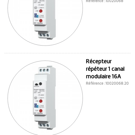
Référence : 10020068
Récepteur
répéteur 1 canal
modulaire 16A
Référence : 10020068.20