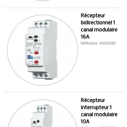
Récepteur
bidirectionnel 1
canal modulaire
16A
Référence : 10020085
Récepteur
interrupteur 1
canal modulaire
10A