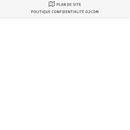
PLAN DE SITE
POLITIQUE CONFIDENTIALITÉ O2COM