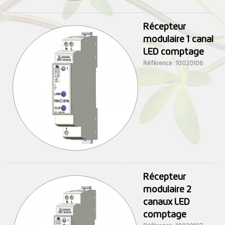
Récepteur
modulaire 1 canal
LED comptage
Référence : 10020106
Récepteur
modulaire 2
canaux LED
comptage