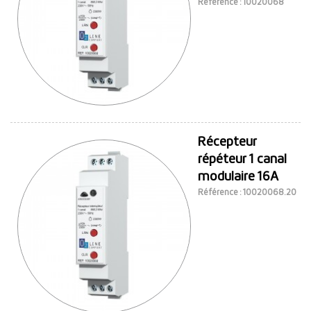
Référence : 10020068
Récepteur
répéteur 1 canal
modulaire 16A
Référence : 10020068.20