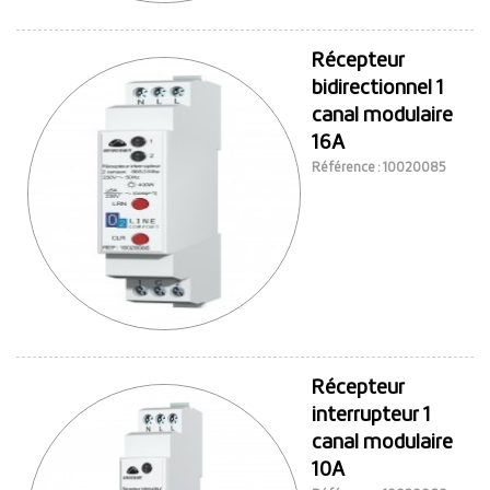
Récepteur
bidirectionnel 1
canal modulaire
16A
Référence : 10020085
Récepteur
interrupteur 1
canal modulaire
10A