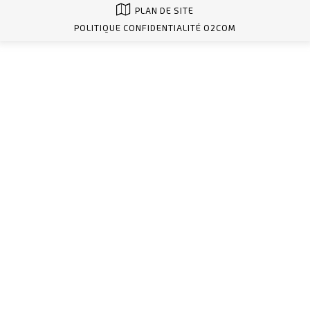
PLAN DE SITE
POLITIQUE CONFIDENTIALITÉ O2COM