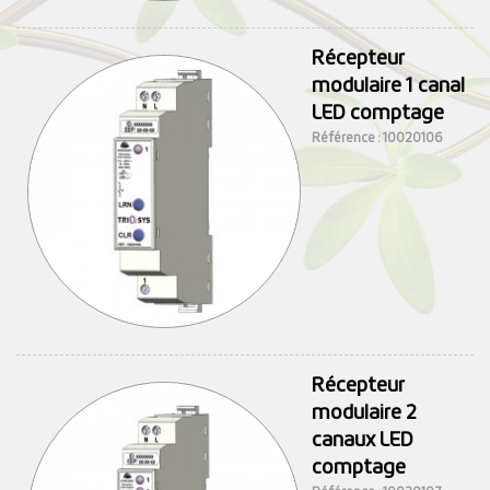
Récepteur
modulaire 1 canal
LED comptage
Référence : 10020106
Récepteur
modulaire 2
canaux LED
comptage