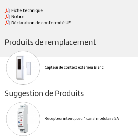
Fiche technique
Notice
Déclaration de conformité UE
Produits de remplacement
Capteur de contact extérieur Blanc
Suggestion de Produits
Récepteur interrupteur 1 canal modulaire 5A