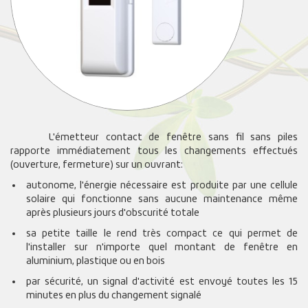
L'émetteur contact de fenêtre sans fil sans piles
rapporte immédiatement tous les changements effectués
(ouverture, fermeture) sur un ouvrant:
autonome, l'énergie nécessaire est produite par une cellule
solaire qui fonctionne sans aucune maintenance même
après plusieurs jours d'obscurité totale
sa petite taille le rend très compact ce qui permet de
l'installer sur n'importe quel montant de fenêtre en
aluminium, plastique ou en bois
par sécurité, un signal d'activité est envoyé toutes les 15
minutes en plus du changement signalé