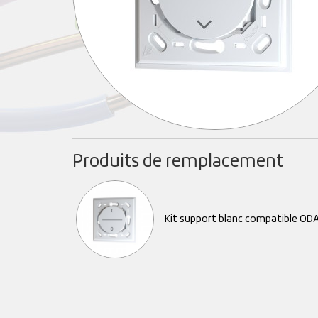
Produits de remplacement
Kit support blanc compatible ODA