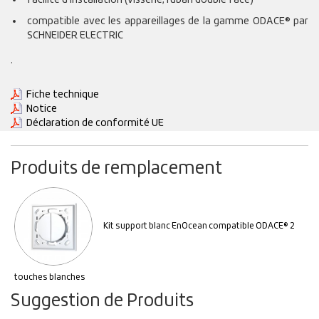
compatible avec les appareillages de la gamme ODACE® par
SCHNEIDER ELECTRIC
.
Fiche technique
Notice
Déclaration de conformité UE
Produits de remplacement
Kit support blanc EnOcean compatible ODACE® 2
touches blanches
Suggestion de Produits