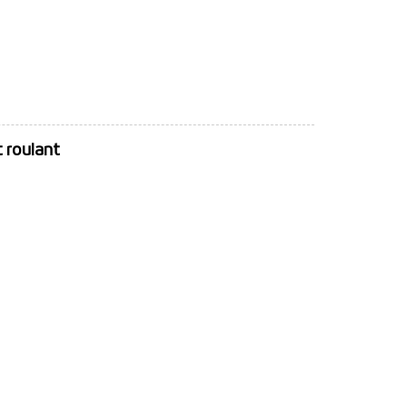
 roulant