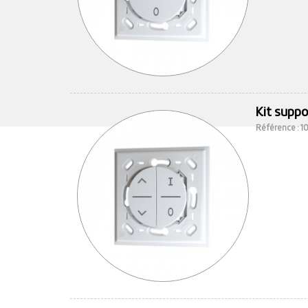
Kit suppo
Référence : 