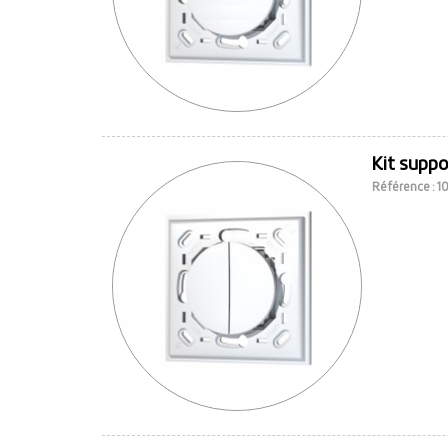
Kit supp
Référence : 