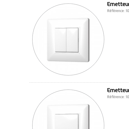
Emetteur
Référence : 
Emetteur
Référence : 