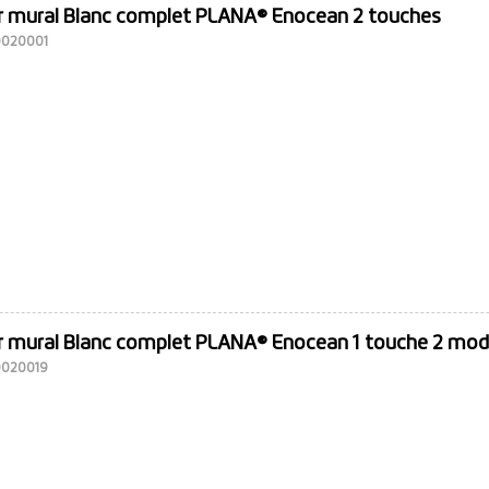
 mural Blanc complet PLANA® Enocean 2 touches
10020001
 mural Blanc complet PLANA® Enocean 1 touche 2 mod
10020019